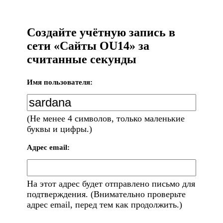
Создайте учётную запись в
сети «Сайты OU14» за
считанные секунды
Имя пользователя:
(Не менее 4 символов, только маленькие
буквы и цифры.)
Адрес email:
На этот адрес будет отправлено письмо для
подтверждения. (Внимательно проверьте
адрес email, перед тем как продолжить.)