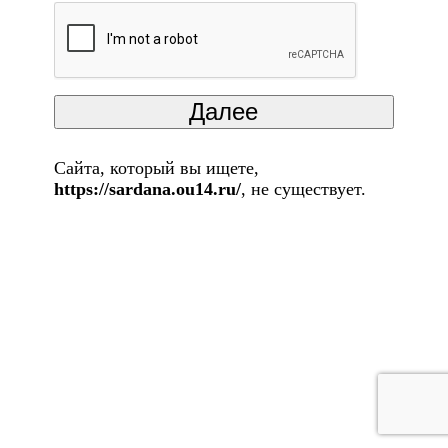
Сайта, который вы ищете,
https://sardana.ou14.ru/
, не существует.