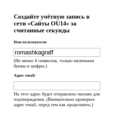
Создайте учётную запись в
сети «Сайты OU14» за
считанные секунды
Имя пользователя:
(Не менее 4 символов, только маленькие
буквы и цифры.)
Адрес email:
На этот адрес будет отправлено письмо для
подтверждения. (Внимательно проверьте
адрес email, перед тем как продолжить.)