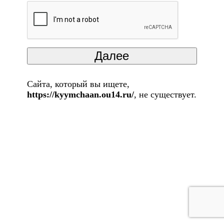
Сайта, который вы ищете,
https://kyymchaan.ou14.ru/
, не существует.