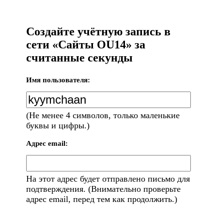
Создайте учётную запись в
сети «Сайты OU14» за
считанные секунды
Имя пользователя:
(Не менее 4 символов, только маленькие
буквы и цифры.)
Адрес email:
На этот адрес будет отправлено письмо для
подтверждения. (Внимательно проверьте
адрес email, перед тем как продолжить.)