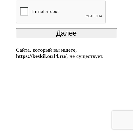
Сайта, который вы ищете,
https://keskil.ou14.ru/
, не существует.