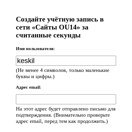
Создайте учётную запись в
сети «Сайты OU14» за
считанные секунды
Имя пользователя:
(Не менее 4 символов, только маленькие
буквы и цифры.)
Адрес email:
На этот адрес будет отправлено письмо для
подтверждения. (Внимательно проверьте
адрес email, перед тем как продолжить.)